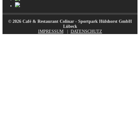
© 2026 Café & Restaurant Colinar - Sportpark Hülshorst GmbH
Lübeck
IMPRESSUM
|
DATENSCHUTZ